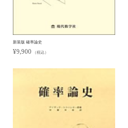
新装版 確率論史
¥
9,900
（税込）