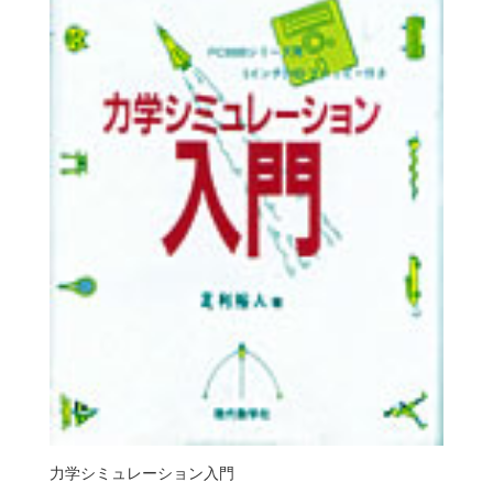
力学シミュレーション入門