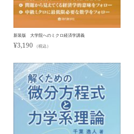
新装版 大学院へのミクロ経済学講義
¥
3,190
（税込）