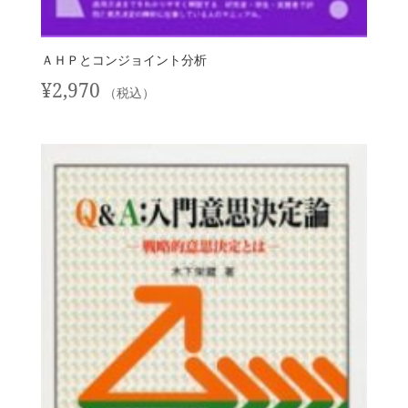
ＡＨＰとコンジョイント分析
¥
2,970
（税込）