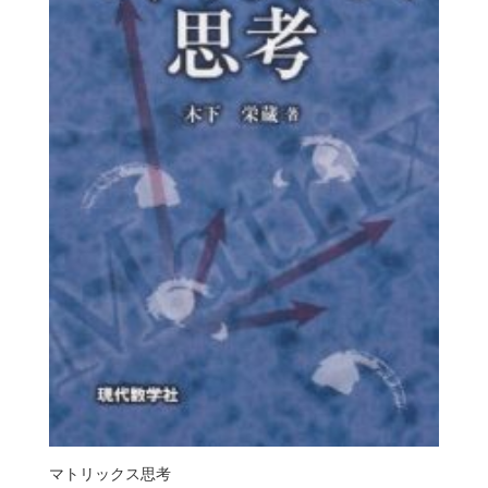
マトリックス思考