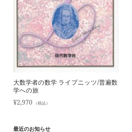
大数学者の数学 ライプニッツ/普遍数
学への旅
¥
2,970
（税込）
最近のお知らせ