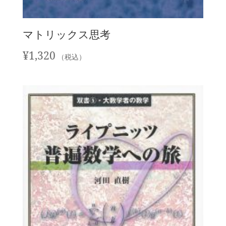
マトリックス思考
¥
1,320
（税込）