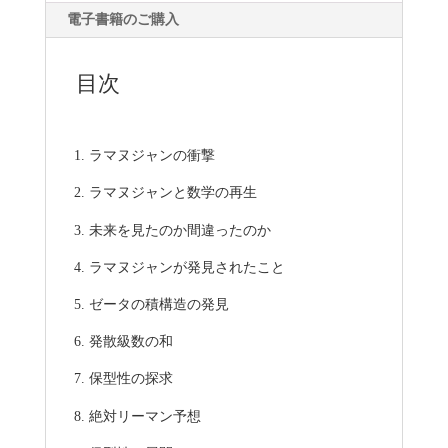
電子書籍のご購入
目次
ラマヌジャンの衝撃
ラマヌジャンと数学の再生
未来を見たのか間違ったのか
ラマヌジャンが発見されたこと
ゼータの積構造の発見
発散級数の和
保型性の探求
絶対リーマン予想