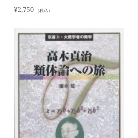
¥
2,750
（税込）