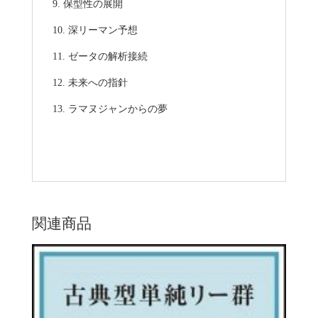
保型性の展開
深リーマン予想
ゼータの解析接続
未来への指針
ラマヌジャンからの夢
関連商品