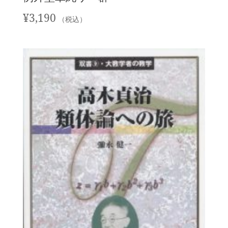
¥
3,190
（税込）