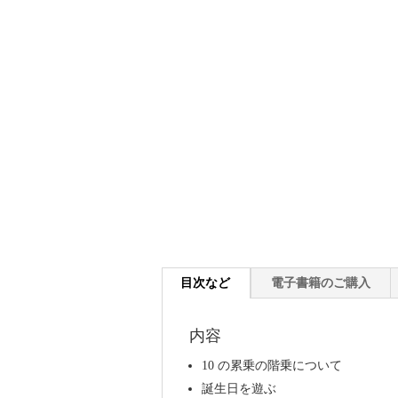
目次など
電子書籍のご購入
内容
10 の累乗の階乗について
誕生日を遊ぶ