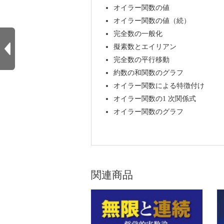
オイラー関数の値
オイラー関数の値（続）
完全数の一般化
擬素数とエイリアン
完全数の平行移動
約数の和関数のグラフ
オイラー関数による特徴付け
オイラー関数の1 次関係式
オイラー関数のグラフ
関連商品