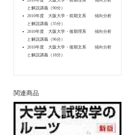
2010年度 大阪大学・前期理系 傾向分析
と解説講義（90分）
2010年度 大阪大学・前期文系 傾向分析
と解説講義（35分）
2010年度 大阪大学・後期理系 傾向分析
と解説講義（96分）
2010年度 大阪大学・後期文系 傾向分析
と解説講義（18分）
関連商品