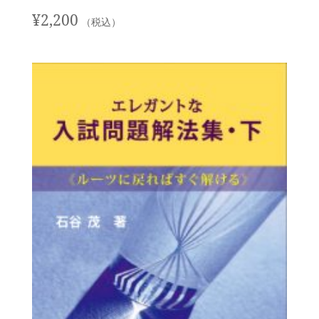
¥
2,200
（税込）