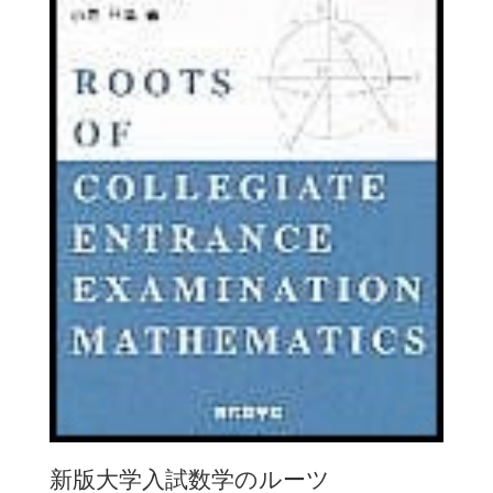
新版大学入試数学のルーツ