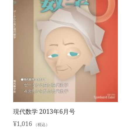
現代数学 2013年6月号
¥
1,016
（税込）