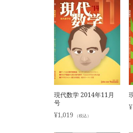
現代数学 2014年11月
号
¥
¥
1,019
（税込）