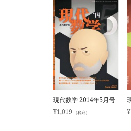
現代数学 2014年5月号
¥
1,019
¥
（税込）