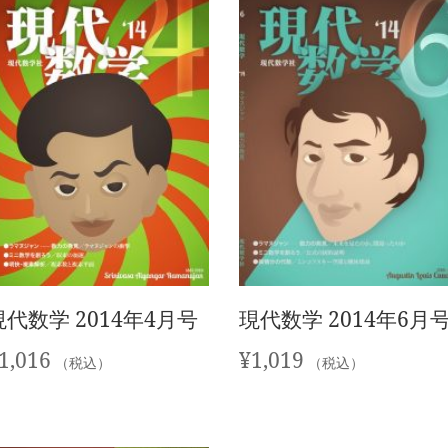
現代数学 2014年4月号
現代数学 2014年6月
1,016
¥
1,019
（税込）
（税込）