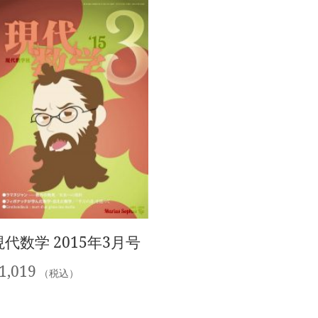
現代数学 2015年3月号
1,019
（税込）