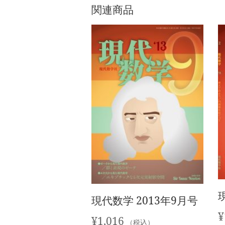
関連商品
現代数学 2013年9月号
¥
¥
1,016
（税込）