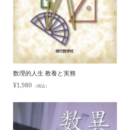
数理的人生 教養と実務
¥
1,980
（税込）