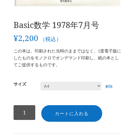
Basic数学 1978年7月号
¥
2,200
（税込）
この本は、印刷された当時のままではなく、1度電子版に
したものをモノクロでオンデマンド印刷し、紙の本とし
てご提供するものです。
サイズ
解除
数
カートに入れる