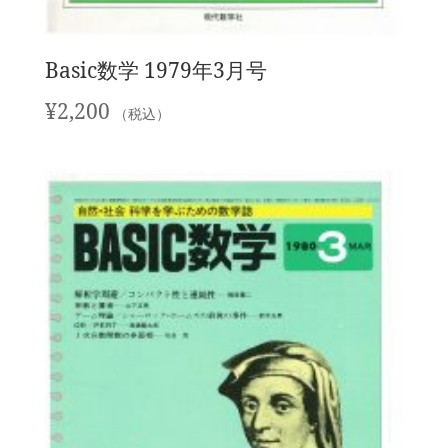
Basic数学 1979年3月号
¥
2,200
（税込）