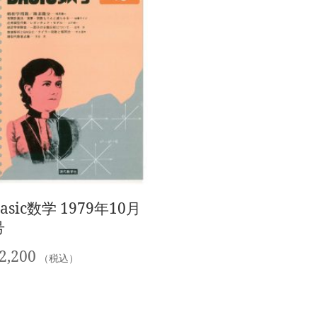
asic数学 1979年10月
号
2,200
（税込）