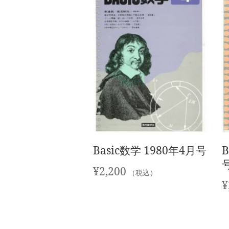
Basic数学 1980年4月号
B
¥
2,200
（税込）
¥