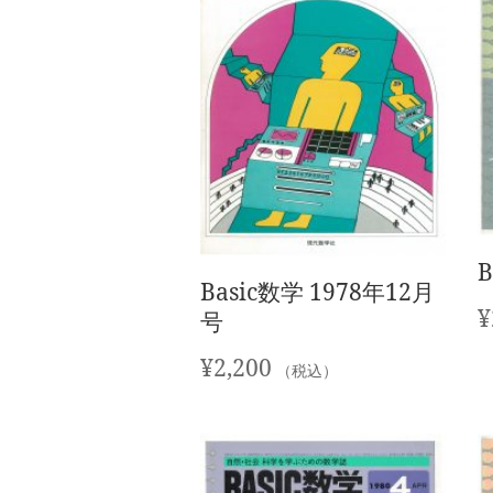
Basic数学 1978年12月
¥
号
¥
2,200
（税込）