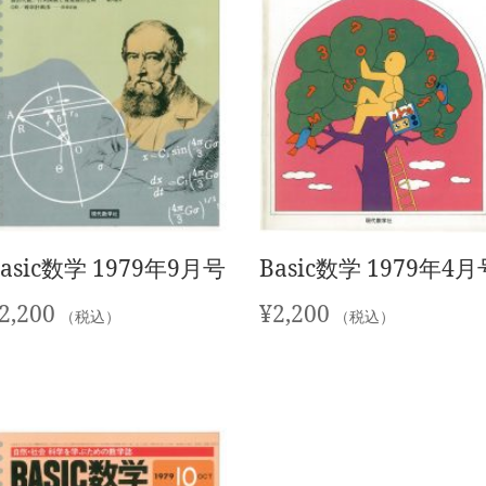
Basic数学 1979年9月号
Basic数学 1979年4月
2,200
¥
2,200
（税込）
（税込）