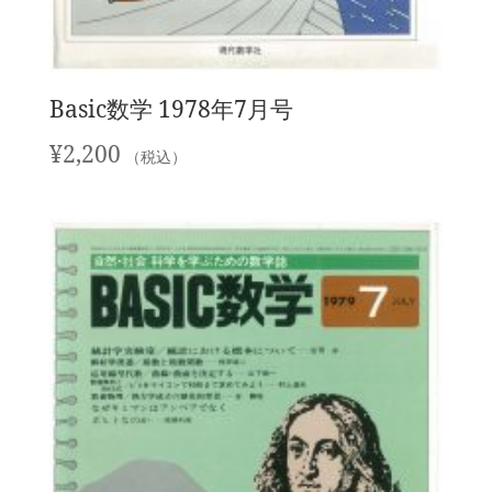
Basic数学 1978年7月号
¥
2,200
（税込）