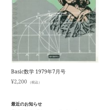
Basic数学 1979年7月号
¥
2,200
（税込）
最近のお知らせ