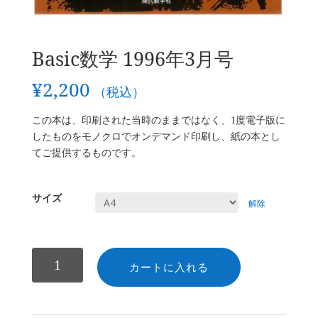
Basic数学 1996年3月号
¥
2,200
（税込）
この本は、印刷された当時のままではなく、1度電子版に
したものをモノクロでオンデマンド印刷し、紙の本とし
てご提供するものです。
サイズ
解除
数
カートに入れる