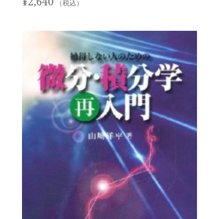
¥
2,640
（税込）