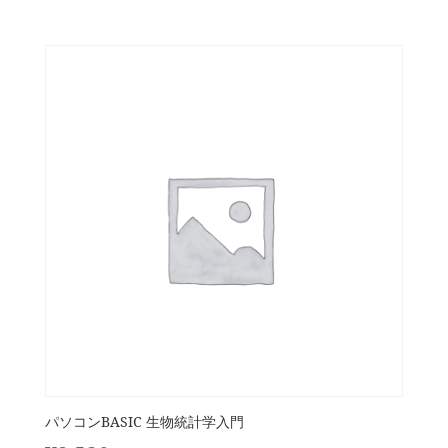
パソコンBASIC 生物統計学入門