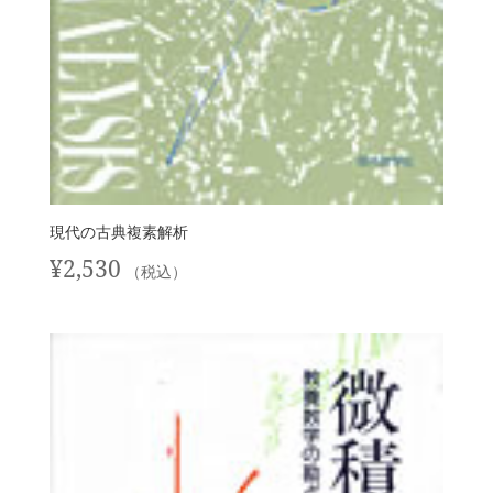
現代の古典複素解析
¥
2,530
（税込）