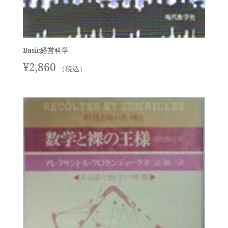
Basic経営科学
¥
2,860
（税込）