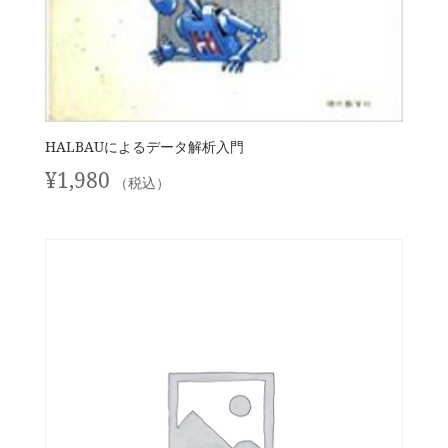
HALBAUによるデータ解析入門
¥
1,980
（税込）