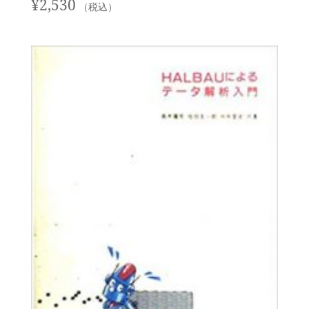
¥
2,530
（税込）