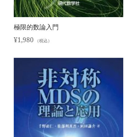
極限的数論入門
¥
1,980
（税込）