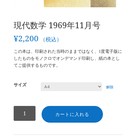
現代数学 1969年11月号
¥
2,200
（税込）
この本は、印刷された当時のままではなく、1度電子版に
したものをモノクロでオンデマンド印刷し、紙の本とし
てご提供するものです。
サイズ
解除
数
カートに入れる