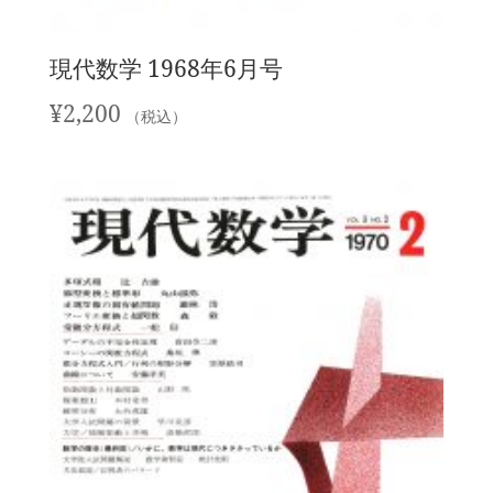
現代数学 1968年6月号
¥
2,200
（税込）