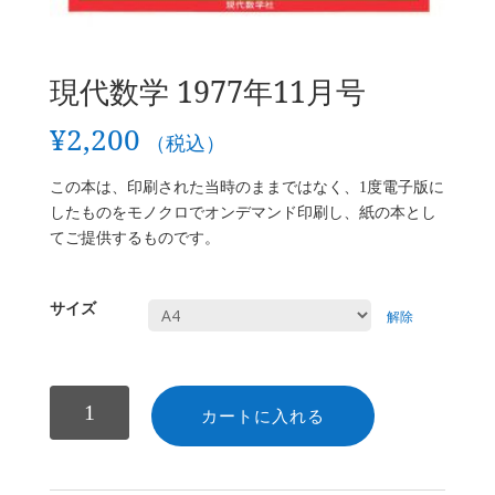
現代数学 1977年11月号
¥
2,200
（税込）
この本は、印刷された当時のままではなく、1度電子版に
したものをモノクロでオンデマンド印刷し、紙の本とし
てご提供するものです。
サイズ
解除
数
カートに入れる