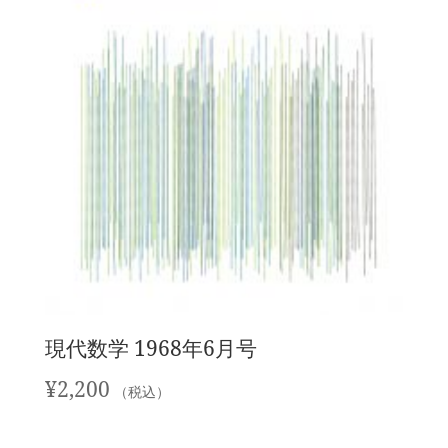
現代数学 1968年6月号
¥
2,200
（税込）